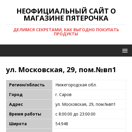
НЕОФИЦИАЛЬНЫЙ САЙТ О
МАГАЗИНЕ ПЯТЕРОЧКА
ДЕЛИМСЯ СЕКРЕТАМИ, КАК ВЫГОДНО ПОКУПАТЬ
ПРОДУКТЫ
ул. Московская, 29, пом.№вп1
Регион/область
Нижегородская обл.
Город
г. Саров
Адрес
ул. Московская, 29, пом.№вп1
Время работы
с 8:00:00 до 23:00:00
Широта
54.948