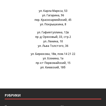
ул. Карла Маркса, 53
ул. Гагарина, 96
пер. Красноармейский, 45
ул. Покрышкина, 8
ул. Гафиятуллина, 12в
пр-д Ореховый, 33, стр.2
ул. Ленина, 10
ул. Льва Толстого, 36
ул. Бирюкова, 18в, пом.14 21 22
ул. Есенина, 1а
пр-кт Первомайский, 15
рп. Киевский, 18б
РУБРИКИ