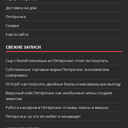
Доставка на дом
Пятёрочка
Скидки
Карта сайта
СВЕЖИЕ ЗАПИСИ
Сыр с белой плесенью из Пятёрочки: стоит ли покупать
Собственные торговые марки Пятёрочки: экономия или
компромисс
X5 Клуб: как получать двойные баллы и максимальную выгоду
Вирусный кейс Пятёрочки: как необычные чипсы создали
ажиотаж
Работа кассиром в Пятёрочке: отзывы, плюсы и минусы
Пятёрочка: за что её любят и ненавидят