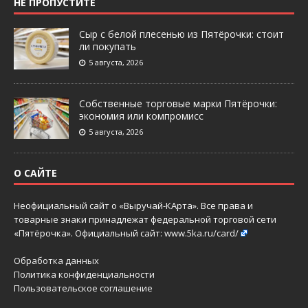
НЕ ПРОПУСТИТЕ
Сыр с белой плесенью из Пятёрочки: стоит
ли покупать
5 августа, 2026
Собственные торговые марки Пятёрочки:
экономия или компромисс
5 августа, 2026
О САЙТЕ
Неофициальный сайт о «Выручай-КАрта». Все права и
товарные знаки принадлежат федеральной торговой сети
«Пятёрочка». Официальный сайт:
www.5ka.ru/card/
Обработка данных
Политика конфиденциальности
Пользовательское соглашение