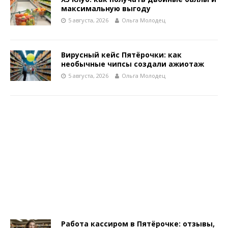
максимальную выгоду
5 августа, 2026
Ольга Молодец
Вирусный кейс Пятёрочки: как
необычные чипсы создали ажиотаж
5 августа, 2026
Ольга Молодец
Работа кассиром в Пятёрочке: отзывы,