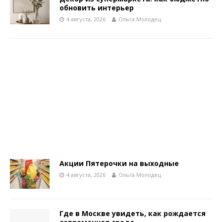
обновить интерьер
4 августа, 2026
Ольга Молодец
Акции Пятерочки на выходные
4 августа, 2026
Ольга Молодец
Где в Москве увидеть, как рождается