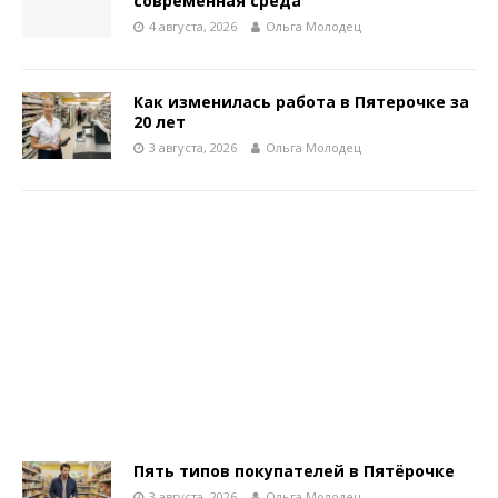
современная среда
4 августа, 2026
Ольга Молодец
Как изменилась работа в Пятерочке за
20 лет
3 августа, 2026
Ольга Молодец
Пять типов покупателей в Пятёрочке
3 августа, 2026
Ольга Молодец