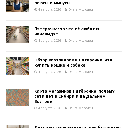
плюсы и минусы
4 августа, 2026
Ольга Молодец
Пятёрочка: за что её любят и
ненавидят
4 августа, 2026
Ольга Молодец
Обзор зоотоваров в Пятерочке: что
купить кошке и собаке
4 августа, 2026
Ольга Молодец
Карта магазинов Пятёрочка: почему
сети нет в Сибири и на Дальнем
Востоке
4 августа, 2026
Ольга Молодец
Декор из супермаркета: как бюджетно