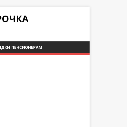
РОЧКА
ИДКИ ПЕНСИОНЕРАМ