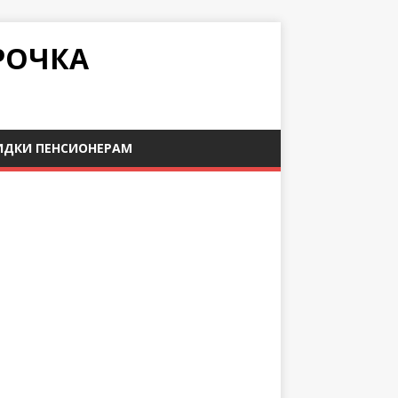
РОЧКА
ИДКИ ПЕНСИОНЕРАМ