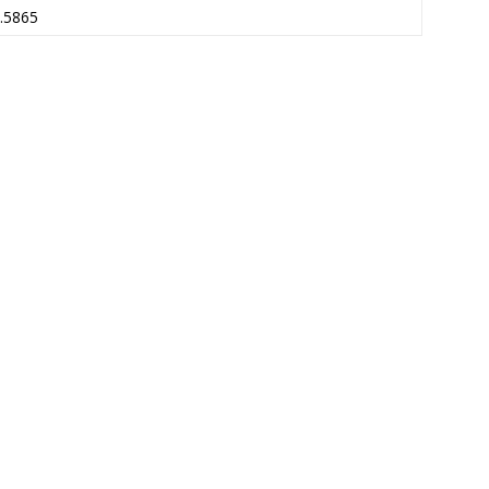
.5865