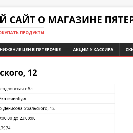
 САЙТ О МАГАЗИНЕ ПЯТЕ
ПОКУПАТЬ ПРОДУКТЫ
НИЖЕНИЕ ЦЕН В ПЯТЕРОЧКЕ
АКЦИИ У КАССИРА
СК
ского, 12
ердловская обл.
 Екатеринбург
р Денисова-Уральского, 12
8:00:00 до 23:00:00
.7974