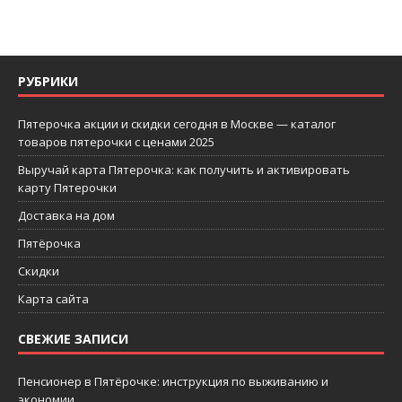
РУБРИКИ
Пятерочка акции и скидки сегодня в Москве — каталог
товаров пятерочки с ценами 2025
Выручай карта Пятерочка: как получить и активировать
карту Пятерочки
Доставка на дом
Пятёрочка
Скидки
Карта сайта
СВЕЖИЕ ЗАПИСИ
Пенсионер в Пятёрочке: инструкция по выживанию и
экономии