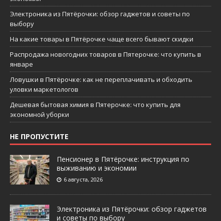
Электроника из Пятёрочки: обзор гаджетов и советы по
выбору
На какие товары в Пятёрочке чаще всего бывают скидки
Распродажа новогодних товаров в Пятерочке: что купить в
январе
Ловушки в Пятёрочке: как не переплачивать и обходить
уловки маркетологов
Дешевая бытовая химия в Пятерочке: что купить для
экономной уборки
НЕ ПРОПУСТИТЕ
Пенсионер в Пятёрочке: инструкция по
выживанию и экономии
6 августа, 2026
Электроника из Пятёрочки: обзор гаджетов
и советы по выбору