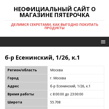
НЕОФИЦИАЛЬНЫЙ САЙТ О
МАГАЗИНЕ ПЯТЕРОЧКА
ДЕЛИМСЯ СЕКРЕТАМИ, КАК ВЫГОДНО ПОКУПАТЬ
ПРОДУКТЫ
б-р Есенинский, 1/26, к.1
Регион/область
Москва
Город
г. Москва
Адрес
б-р Есенинский, 1/26, к.1
Время работы
с 8:00:00 до 23:00:00
Широта
55.708