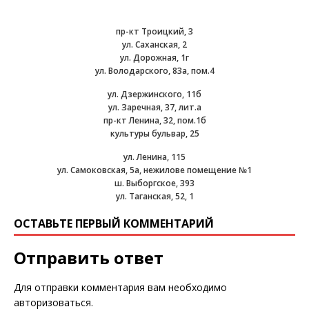
пр-кт Троицкий, 3
ул. Саханская, 2
ул. Дорожная, 1г
ул. Володарского, 83а, пом.4
ул. Дзержинского, 11б
ул. Заречная, 37, лит.а
пр-кт Ленина, 32, пом.1б
культуры бульвар, 25
ул. Ленина, 115
ул. Самоковская, 5а, нежилове помещение №1
ш. Выборгское, 393
ул. Таганская, 52, 1
ОСТАВЬТЕ ПЕРВЫЙ КОММЕНТАРИЙ
Отправить ответ
Для отправки комментария вам необходимо
авторизоваться
.