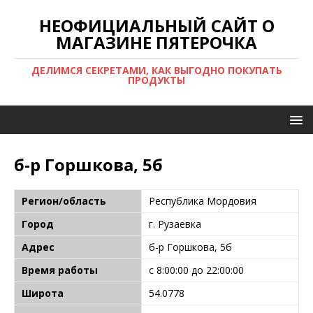
НЕОФИЦИАЛЬНЫЙ САЙТ О
МАГАЗИНЕ ПЯТЕРОЧКА
ДЕЛИМСЯ СЕКРЕТАМИ, КАК ВЫГОДНО ПОКУПАТЬ
ПРОДУКТЫ
б-р Горшкова, 5б
Регион/область
Республика Мордовия
Город
г. Рузаевка
Адрес
б-р Горшкова, 5б
Время работы
с 8:00:00 до 22:00:00
Широта
54.0778