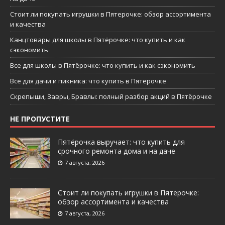
Стоит ли покупать игрушки в Пятерочке: обзор ассортимента
и качества
Канцтовары для школы в Пятёрочке: что купить и как
сэкономить
Все для школы в Пятёрочке: что купить и как сэкономить
Все для дачи и пикника: что купить в Пятерочке
Скрепыши, Завры, Бравлы: полный разбор акций в Пятёрочке
НЕ ПРОПУСТИТЕ
Пятёрочка выручает: что купить для
срочного ремонта дома и на даче
7 августа, 2026
Стоит ли покупать игрушки в Пятерочке:
обзор ассортимента и качества
7 августа, 2026