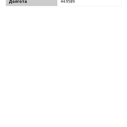
Долгота
44.9589