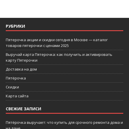
РУБРИКИ
Пятерочка акции и скидки сегодня в Москве — каталог
товаров пятерочки с ценами 2025
Выручай карта Пятерочка: как получить и активировать
карту Пятерочки
Доставка на дом
Пятёрочка
Скидки
Карта сайта
СВЕЖИЕ ЗАПИСИ
Пятёрочка выручает: что купить для срочного ремонта дома и
на даче