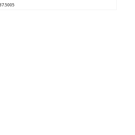
37.5005