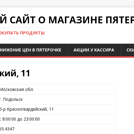
 САЙТ О МАГАЗИНЕ ПЯТЕ
ПОКУПАТЬ ПРОДУКТЫ
НИЖЕНИЕ ЦЕН В ПЯТЕРОЧКЕ
АКЦИИ У КАССИРА
СК
кий, 11
Московская обл.
г. Подольск
б-р Красногвардейский, 11
с 8:00:00 до 23:00:00
55.4347