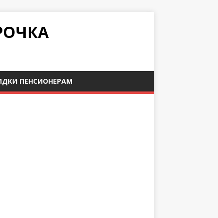
РОЧКА
ИДКИ ПЕНСИОНЕРАМ