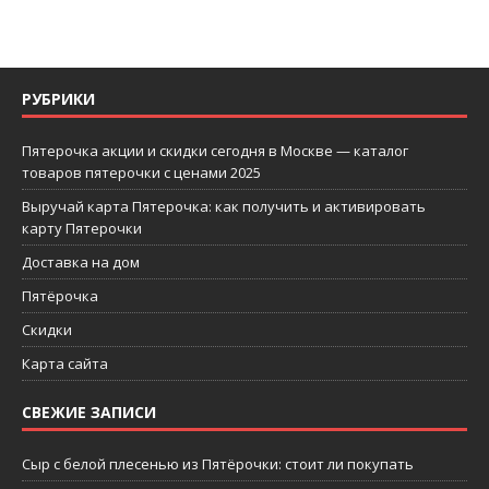
РУБРИКИ
Пятерочка акции и скидки сегодня в Москве — каталог
товаров пятерочки с ценами 2025
Выручай карта Пятерочка: как получить и активировать
карту Пятерочки
Доставка на дом
Пятёрочка
Скидки
Карта сайта
СВЕЖИЕ ЗАПИСИ
Сыр с белой плесенью из Пятёрочки: стоит ли покупать