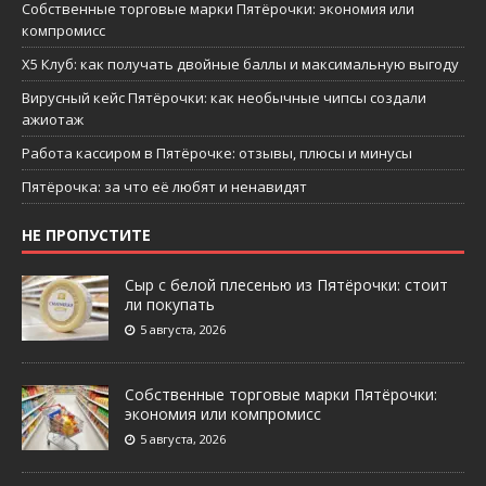
Собственные торговые марки Пятёрочки: экономия или
компромисс
X5 Клуб: как получать двойные баллы и максимальную выгоду
Вирусный кейс Пятёрочки: как необычные чипсы создали
ажиотаж
Работа кассиром в Пятёрочке: отзывы, плюсы и минусы
Пятёрочка: за что её любят и ненавидят
НЕ ПРОПУСТИТЕ
Сыр с белой плесенью из Пятёрочки: стоит
ли покупать
5 августа, 2026
Собственные торговые марки Пятёрочки:
экономия или компромисс
5 августа, 2026