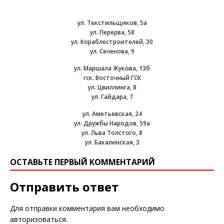
ул. Текстильщиков, 5а
ул. Перерва, 58
ул. Кораблестроителей, 30
ул. Сеченова, 9
ул. Маршала Жукова, 13б
гск. Восточный ГСК
ул. Цвиллинга, 8
ул. Гайдара, 7
ул. Аметьевская, 24
ул. Дружбы Народов, 59а
ул. Льва Толстого, 8
ул. Бакалинская, 3
ОСТАВЬТЕ ПЕРВЫЙ КОММЕНТАРИЙ
Отправить ответ
Для отправки комментария вам необходимо
авторизоваться
.