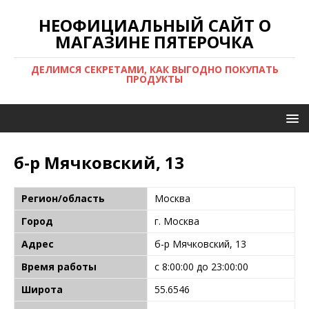
НЕОФИЦИАЛЬНЫЙ САЙТ О
МАГАЗИНЕ ПЯТЕРОЧКА
ДЕЛИМСЯ СЕКРЕТАМИ, КАК ВЫГОДНО ПОКУПАТЬ
ПРОДУКТЫ
б-р Мячковский, 13
Регион/область
Москва
Город
г. Москва
Адрес
б-р Мячковский, 13
Время работы
с 8:00:00 до 23:00:00
Широта
55.6546