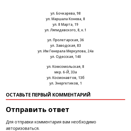
ул. Бочкарева, 98
ул. Маршала Конева, 8
ул. 8 Марта, 19
ул. Ляпидевского, 8, к.1
ул. Пролетарская, 36
ул. Заводская, 83
ул. Им Генерала Меркулова, 24а
ул. Одесская, 140
ул. Комсомольская, 8
мкр. 6-Й, 33а
ул. Космонавтов, 13б
ул. Энергетиков, 1
ОСТАВЬТЕ ПЕРВЫЙ КОММЕНТАРИЙ
Отправить ответ
Для отправки комментария вам необходимо
авторизоваться
.