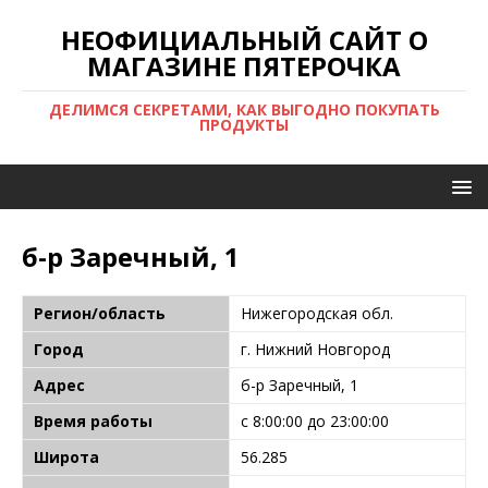
НЕОФИЦИАЛЬНЫЙ САЙТ О
МАГАЗИНЕ ПЯТЕРОЧКА
ДЕЛИМСЯ СЕКРЕТАМИ, КАК ВЫГОДНО ПОКУПАТЬ
ПРОДУКТЫ
б-р Заречный, 1
Регион/область
Нижегородская обл.
Город
г. Нижний Новгород
Адрес
б-р Заречный, 1
Время работы
с 8:00:00 до 23:00:00
Широта
56.285