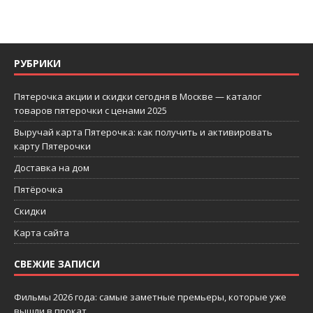
РУБРИКИ
Пятерочка акции и скидки сегодня в Москве — каталог
товаров пятерочки с ценами 2025
Выручай карта Пятерочка: как получить и активировать
карту Пятерочки
Доставка на дом
Пятёрочка
Скидки
Карта сайта
СВЕЖИЕ ЗАПИСИ
Фильмы 2026 года: самые заметные премьеры, которые уже
вышли в прокат