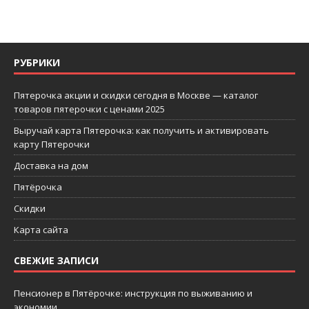
РУБРИКИ
Пятерочка акции и скидки сегодня в Москве — каталог
товаров пятерочки с ценами 2025
Выручай карта Пятерочка: как получить и активировать
карту Пятерочки
Доставка на дом
Пятёрочка
Скидки
Карта сайта
СВЕЖИЕ ЗАПИСИ
Пенсионер в Пятёрочке: инструкция по выживанию и
экономии