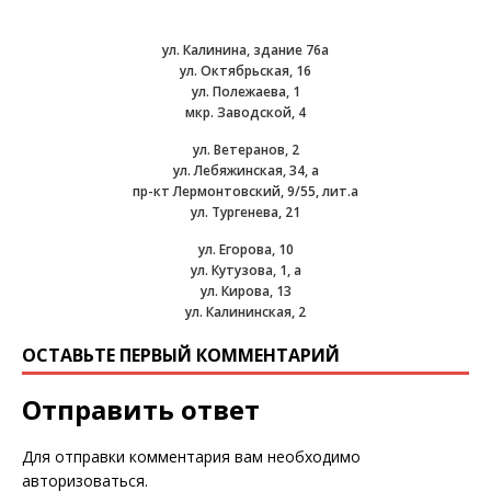
ул. Калинина, здание 76а
ул. Октябрьская, 16
ул. Полежаева, 1
мкр. Заводской, 4
ул. Ветеранов, 2
ул. Лебяжинская, 34, а
пр-кт Лермонтовский, 9/55, лит.а
ул. Тургенева, 21
ул. Егорова, 10
ул. Кутузова, 1, а
ул. Кирова, 13
ул. Калининская, 2
ОСТАВЬТЕ ПЕРВЫЙ КОММЕНТАРИЙ
Отправить ответ
Для отправки комментария вам необходимо
авторизоваться
.