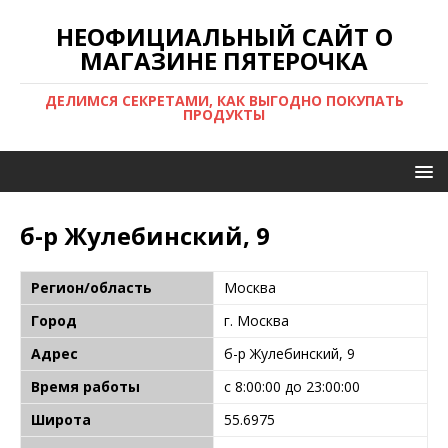
НЕОФИЦИАЛЬНЫЙ САЙТ О
МАГАЗИНЕ ПЯТЕРОЧКА
ДЕЛИМСЯ СЕКРЕТАМИ, КАК ВЫГОДНО ПОКУПАТЬ
ПРОДУКТЫ
б-р Жулебинский, 9
Регион/область
Москва
Город
г. Москва
Адрес
б-р Жулебинский, 9
Время работы
с 8:00:00 до 23:00:00
Широта
55.6975