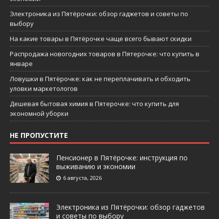
Электроника из Пятёрочки: обзор гаджетов и советы по
выбору
На какие товары в Пятёрочке чаще всего бывают скидки
Распродажа новогодних товаров в Пятерочке: что купить в
январе
Ловушки в Пятёрочке: как не переплачивать и обходить
уловки маркетологов
Дешевая бытовая химия в Пятерочке: что купить для
экономной уборки
НЕ ПРОПУСТИТЕ
Пенсионер в Пятёрочке: инструкция по
выживанию и экономии
6 августа, 2026
Электроника из Пятёрочки: обзор гаджетов
и советы по выбору