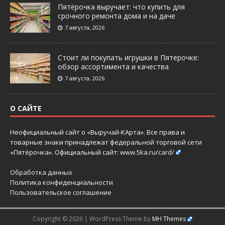
Пятёрочка выручает: что купить для
срочного ремонта дома и на даче
7 августа, 2026
Стоит ли покупать игрушки в Пятерочке:
обзор ассортимента и качества
7 августа, 2026
О САЙТЕ
Неофициальный сайт о «Выручай-КАрта». Все права и
товарные знаки принадлежат федеральной торговой сети
«Пятёрочка». Официальный сайт:
www.5ka.ru/card/
Обработка данных
Политика конфиденциальности
Пользовательское соглашение
Copyright © 2026 | WordPress Theme by
MH Themes