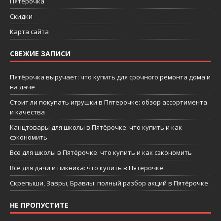
Пятёрочка
Скидки
Карта сайта
СВЕЖИЕ ЗАПИСИ
Пятёрочка выручает: что купить для срочного ремонта дома и
на даче
Стоит ли покупать игрушки в Пятерочке: обзор ассортимента
и качества
Канцтовары для школы в Пятёрочке: что купить и как
сэкономить
Все для школы в Пятёрочке: что купить и как сэкономить
Все для дачи и пикника: что купить в Пятерочке
Скрепыши, Завры, Бравлы: полный разбор акций в Пятёрочке
НЕ ПРОПУСТИТЕ