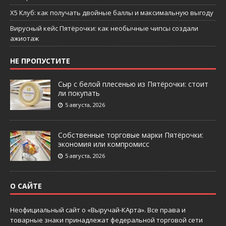
X5 Клуб: как получать двойные баллы и максимальную выгоду
Вирусный кейс Пятёрочки: как необычные чипсы создали
ажиотаж
НЕ ПРОПУСТИТЕ
Сыр с белой плесенью из Пятёрочки: стоит
ли покупать
5 августа, 2026
Собственные торговые марки Пятёрочки:
экономия или компромисс
5 августа, 2026
О САЙТЕ
Неофициальный сайт о «Выручай-КАрта». Все права и
товарные знаки принадлежат федеральной торговой сети