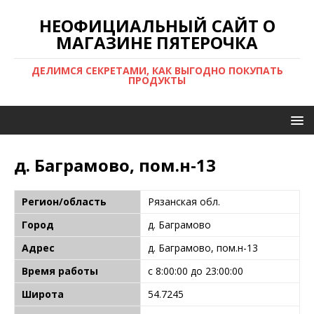
НЕОФИЦИАЛЬНЫЙ САЙТ О
МАГАЗИНЕ ПЯТЕРОЧКА
ДЕЛИМСЯ СЕКРЕТАМИ, КАК ВЫГОДНО ПОКУПАТЬ
ПРОДУКТЫ
д. Баграмово, пом.н-13
Регион/область
Рязанская обл.
Город
д. Баграмово
Адрес
д. Баграмово, пом.н-13
Время работы
с 8:00:00 до 23:00:00
Широта
54.7245