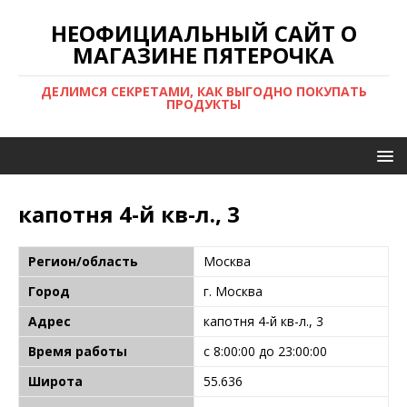
НЕОФИЦИАЛЬНЫЙ САЙТ О
МАГАЗИНЕ ПЯТЕРОЧКА
ДЕЛИМСЯ СЕКРЕТАМИ, КАК ВЫГОДНО ПОКУПАТЬ
ПРОДУКТЫ
капотня 4-й кв-л., 3
Регион/область
Москва
Город
г. Москва
Адрес
капотня 4-й кв-л., 3
Время работы
с 8:00:00 до 23:00:00
Широта
55.636