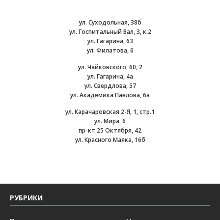
ул. Суходольная, 38б
ул. Госпитальный Вал, 3, к.2
ул. Гагарина, 63
ул. Филатова, 6
ул. Чайковского, 60, 2
ул. Гагарина, 4а
ул. Свердлова, 57
ул. Академика Павлова, 6а
ул. Карачаровская 2-Я, 1, стр.1
ул. Мира, 6
пр-кт 25 Октября, 42
ул. Красного Маяка, 16б
РУБРИКИ