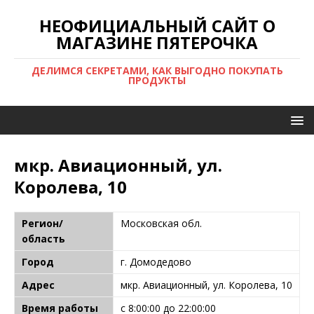
НЕОФИЦИАЛЬНЫЙ САЙТ О
МАГАЗИНЕ ПЯТЕРОЧКА
ДЕЛИМСЯ СЕКРЕТАМИ, КАК ВЫГОДНО ПОКУПАТЬ
ПРОДУКТЫ
мкр. Авиационный, ул.
Королева, 10
Регион/
Московская обл.
область
Город
г. Домодедово
Адрес
мкр. Авиационный, ул. Королева, 10
Время работы
с 8:00:00 до 22:00:00