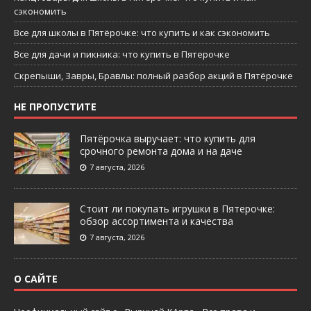
сэкономить
Все для школы в Пятёрочке: что купить и как сэкономить
Все для дачи и пикника: что купить в Пятерочке
Скрепыши, Завры, Бравлы: полный разбор акций в Пятёрочке
НЕ ПРОПУСТИТЕ
Пятёрочка выручает: что купить для
срочного ремонта дома и на даче
7 августа, 2026
Стоит ли покупать игрушки в Пятерочке:
обзор ассортимента и качества
7 августа, 2026
О САЙТЕ