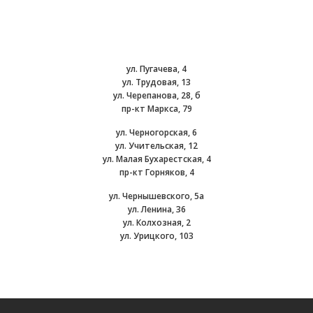
ул. Пугачева, 4
ул. Трудовая, 13
ул. Черепанова, 28, б
пр-кт Маркса, 79
ул. Черногорская, 6
ул. Учительская, 12
ул. Малая Бухарестская, 4
пр-кт Горняков, 4
ул. Чернышевского, 5а
ул. Ленина, 36
ул. Колхозная, 2
ул. Урицкого, 103