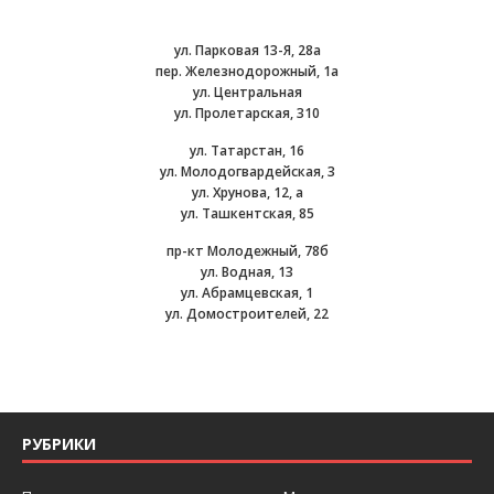
ул. Парковая 13-Я, 28а
пер. Железнодорожный, 1а
ул. Центральная
ул. Пролетарская, 310
ул. Татарстан, 16
ул. Молодогвардейская, 3
ул. Хрунова, 12, а
ул. Ташкентская, 85
пр-кт Молодежный, 78б
ул. Водная, 13
ул. Абрамцевская, 1
ул. Домостроителей, 22
РУБРИКИ