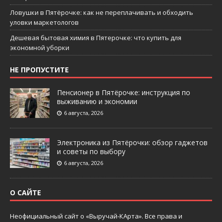
Ловушки в Пятёрочке: как не переплачивать и обходить
уловки маркетологов
Дешевая бытовая химия в Пятерочке: что купить для
экономной уборки
НЕ ПРОПУСТИТЕ
Пенсионер в Пятёрочке: инструкция по
выживанию и экономии
6 августа, 2026
Электроника из Пятёрочки: обзор гаджетов
и советы по выбору
6 августа, 2026
О САЙТЕ
Неофициальный сайт о «Выручай-КАрта». Все права и