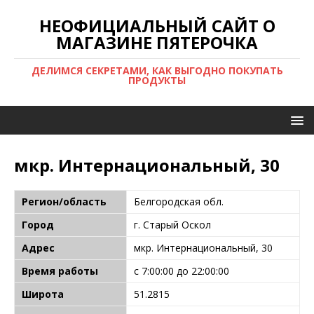
НЕОФИЦИАЛЬНЫЙ САЙТ О
МАГАЗИНЕ ПЯТЕРОЧКА
ДЕЛИМСЯ СЕКРЕТАМИ, КАК ВЫГОДНО ПОКУПАТЬ
ПРОДУКТЫ
мкр. Интернациональный, 30
Регион/область
Белгородская обл.
Город
г. Старый Оскол
Адрес
мкр. Интернациональный, 30
Время работы
с 7:00:00 до 22:00:00
Широта
51.2815