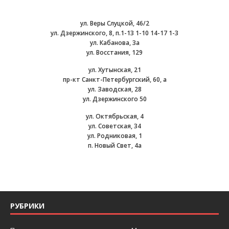
ул. Веры Слуцкой, 46/2
ул. Дзержинского, 8, п.1-13 1-10 14-17 1-3
ул. Кабанова, 3а
ул. Восстания, 129
ул. Хутынская, 21
пр-кт Санкт-Петербургский, 60, а
ул. Заводская, 28
ул. Дзержинского 50
ул. Октябрьская, 4
ул. Советская, 34
ул. Родниковая, 1
п. Новый Свет, 4а
РУБРИКИ