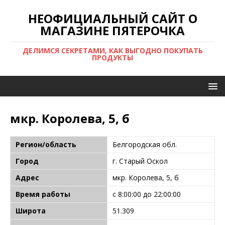
НЕОФИЦИАЛЬНЫЙ САЙТ О
МАГАЗИНЕ ПЯТЕРОЧКА
ДЕЛИМСЯ СЕКРЕТАМИ, КАК ВЫГОДНО ПОКУПАТЬ
ПРОДУКТЫ
мкр. Королева, 5, б
Регион/область
Белгородская обл.
Город
г. Старый Оскол
Адрес
мкр. Королева, 5, б
Время работы
с 8:00:00 до 22:00:00
Широта
51.309