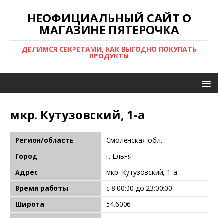
НЕОФИЦИАЛЬНЫЙ САЙТ О
МАГАЗИНЕ ПЯТЕРОЧКА
ДЕЛИМСЯ СЕКРЕТАМИ, КАК ВЫГОДНО ПОКУПАТЬ
ПРОДУКТЫ
мкр. Кутузовский, 1-а
Регион/область
Смоленская обл.
Город
г. Ельня
Адрес
мкр. Кутузовский, 1-а
Время работы
с 8:00:00 до 23:00:00
Широта
54.6006