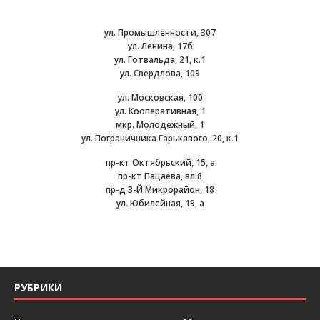
ул. Промышленности, 307
ул. Ленина, 17б
ул. Готвальда, 21, к.1
ул. Свердлова, 109
ул. Московская, 100
ул. Кооперативная, 1
мкр. Молодежный, 1
ул. Пограничника Гарькавого, 20, к.1
пр-кт Октябрьский, 15, а
пр-кт Пацаева, вл.8
пр-д 3-Й Микрорайон, 18
ул. Юбилейная, 19, а
РУБРИКИ