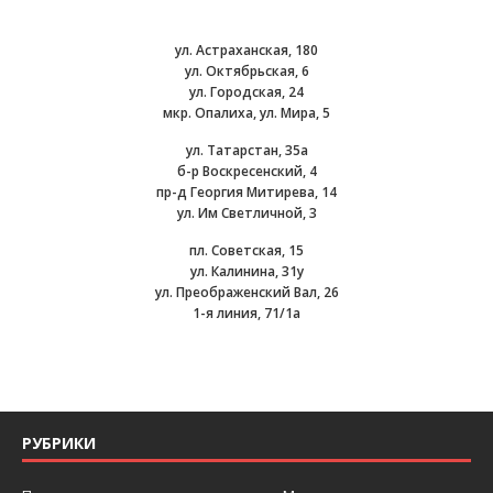
ул. Астраханская, 180
ул. Октябрьская, 6
ул. Городская, 24
мкр. Опалиха, ул. Мира, 5
ул. Татарстан, 35а
б-р Воскресенский, 4
пр-д Георгия Митирева, 14
ул. Им Светличной, 3
пл. Советская, 15
ул. Калинина, 31у
ул. Преображенский Вал, 26
1-я линия, 71/1а
РУБРИКИ