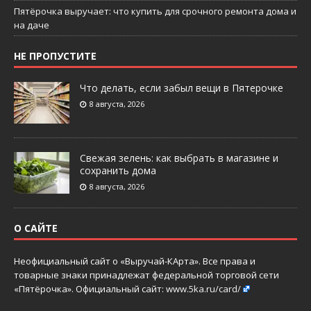
Пятёрочка выручает: что купить для срочного ремонта дома и
на даче
НЕ ПРОПУСТИТЕ
Что делать, если забыл вещи в Пятерочке
8 августа, 2026
Свежая зелень: как выбрать в магазине и
сохранить дома
8 августа, 2026
О САЙТЕ
Неофициальный сайт о «Выручай-КАрта». Все права и
товарные знаки принадлежат федеральной торговой сети
«Пятёрочка». Официальный сайт:
www.5ka.ru/card/