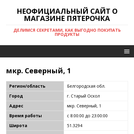
НЕОФИЦИАЛЬНЫЙ САЙТ О
МАГАЗИНЕ ПЯТЕРОЧКА
ДЕЛИМСЯ СЕКРЕТАМИ, КАК ВЫГОДНО ПОКУПАТЬ
ПРОДУКТЫ
мкр. Северный, 1
Регион/область
Белгородская обл.
Город
г. Старый Оскол
Адрес
мкр. Северный, 1
Время работы
с 8:00:00 до 23:00:00
Широта
51.3294