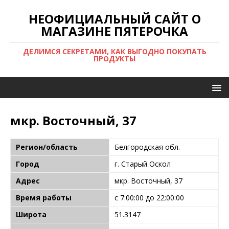
НЕОФИЦИАЛЬНЫЙ САЙТ О
МАГАЗИНЕ ПЯТЕРОЧКА
ДЕЛИМСЯ СЕКРЕТАМИ, КАК ВЫГОДНО ПОКУПАТЬ
ПРОДУКТЫ
мкр. Восточный, 37
Регион/область
Белгородская обл.
Город
г. Старый Оскол
Адрес
мкр. Восточный, 37
Время работы
с 7:00:00 до 22:00:00
Широта
51.3147