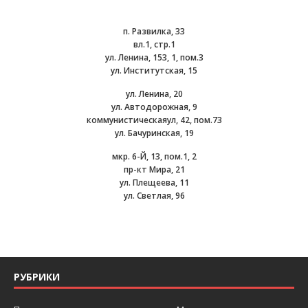
п. Развилка, 33
вл.1, стр.1
ул. Ленина, 153, 1, пом.3
ул. Институтская, 15
ул. Ленина, 20
ул. Автодорожная, 9
коммунистическаяул, 42, пом.73
ул. Бачуринская, 19
мкр. 6-Й, 13, пом.1, 2
пр-кт Мира, 21
ул. Плещеева, 11
ул. Светлая, 96
РУБРИКИ