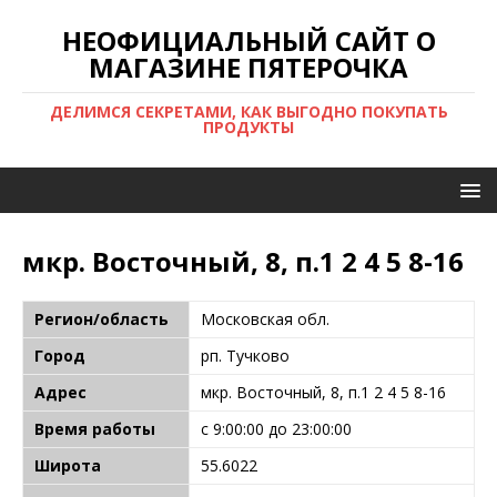
НЕОФИЦИАЛЬНЫЙ САЙТ О
МАГАЗИНЕ ПЯТЕРОЧКА
ДЕЛИМСЯ СЕКРЕТАМИ, КАК ВЫГОДНО ПОКУПАТЬ
ПРОДУКТЫ
мкр. Восточный, 8, п.1 2 4 5 8-16
Регион/область
Московская обл.
Город
рп. Тучково
Адрес
мкр. Восточный, 8, п.1 2 4 5 8-16
Время работы
с 9:00:00 до 23:00:00
Широта
55.6022