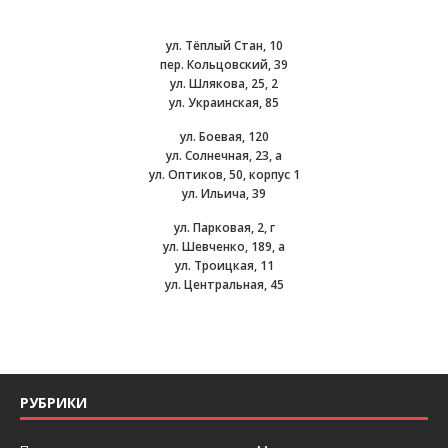
ул. Тёплый Стан, 10
пер. Кольцовский, 39
ул. Шлякова, 25, 2
ул. Украинская, 85
ул. Боевая, 120
ул. Солнечная, 23, а
ул. Оптиков, 50, корпус 1
ул. Ильича, 39
ул. Парковая, 2, г
ул. Шевченко, 189, а
ул. Троицкая, 11
ул. Центральная, 45
РУБРИКИ