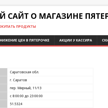
 САЙТ О МАГАЗИНЕ ПЯТЕ
ПОКУПАТЬ ПРОДУКТЫ
НИЖЕНИЕ ЦЕН В ПЯТЕРОЧКЕ
АКЦИИ У КАССИРА
СК
Саратовская обл.
г. Саратов
пер. Мирный, 11/13
с 8:00:00 до 23:00:00
51.5324