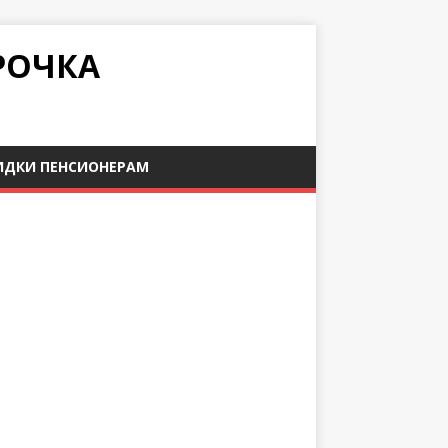
РОЧКА
ИДКИ ПЕНСИОНЕРАМ