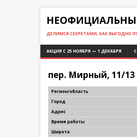
НЕОФИЦИАЛЬНЫЙ
ДЕЛИМСЯ СЕКРЕТАМИ, КАК ВЫГОДНО 
АКЦИЯ С 25 НОЯБРЯ — 1 ДЕКАБРЯ
С
пер. Мирный, 11/13
Регион/область
Город
Адрес
Время работы
Широта