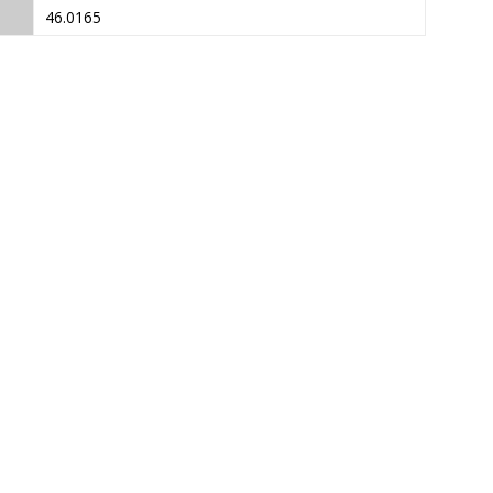
46.0165