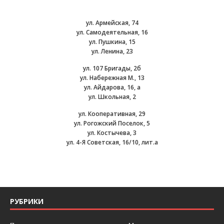
ул. Армейская, 74
ул. Самодеятельная, 16
ул. Пушкина, 15
ул. Ленина, 23
ул. 107 Бригады, 2б
ул. Набережная М., 13
ул. Айдарова, 16, а
ул. Школьная, 2
ул. Кооперативная, 29
ул. Рогожский Поселок, 5
ул. Костычева, 3
ул. 4-Я Советская, 16/10, лит.а
РУБРИКИ