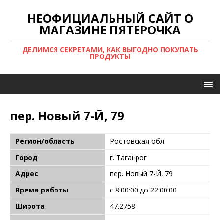
НЕОФИЦИАЛЬНЫЙ САЙТ О
МАГАЗИНЕ ПЯТЕРОЧКА
ДЕЛИМСЯ СЕКРЕТАМИ, КАК ВЫГОДНО ПОКУПАТЬ
ПРОДУКТЫ
пер. Новый 7-Й, 79
Регион/область
Ростовская обл.
Город
г. Таганрог
Адрес
пер. Новый 7-Й, 79
Время работы
с 8:00:00 до 22:00:00
Широта
47.2758