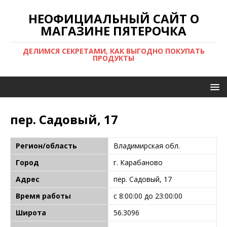
НЕОФИЦИАЛЬНЫЙ САЙТ О
МАГАЗИНЕ ПЯТЕРОЧКА
ДЕЛИМСЯ СЕКРЕТАМИ, КАК ВЫГОДНО ПОКУПАТЬ
ПРОДУКТЫ
пер. Садовый, 17
Регион/область
Владимирская обл.
Город
г. Карабаново
Адрес
пер. Садовый, 17
Время работы
с 8:00:00 до 23:00:00
Широта
56.3096