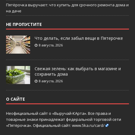
Пятёрочка выручает: что купить для срочного ремонта дома и
на даче
НЕ ПРОПУСТИТЕ
Что делать, если забыл вещи в Пятерочке
8 августа, 2026
Свежая зелень: как выбрать в магазине и
сохранить дома
8 августа, 2026
О САЙТЕ
Неофициальный сайт о «Выручай-КАрта». Все права и
товарные знаки принадлежат федеральной торговой сети
«Пятёрочка». Официальный сайт:
www.5ka.ru/card/