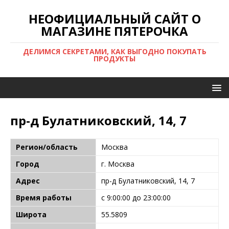
НЕОФИЦИАЛЬНЫЙ САЙТ О
МАГАЗИНЕ ПЯТЕРОЧКА
ДЕЛИМСЯ СЕКРЕТАМИ, КАК ВЫГОДНО ПОКУПАТЬ
ПРОДУКТЫ
пр-д Булатниковский, 14, 7
Регион/область
Москва
Город
г. Москва
Адрес
пр-д Булатниковский, 14, 7
Время работы
с 9:00:00 до 23:00:00
Широта
55.5809