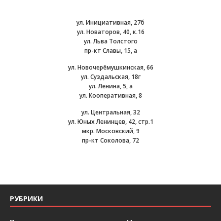
ул. Инициативная, 27б
ул. Новаторов, 40, к.16
ул. Льва Толстого
пр-кт Славы, 15, а
ул. Новочерёмушкинская, 66
ул. Суздальская, 18г
ул. Ленина, 5, а
ул. Кооперативная, 8
ул. Центральная, 32
ул. Юных Ленинцев, 42, стр.1
мкр. Московский, 9
пр-кт Соколова, 72
РУБРИКИ