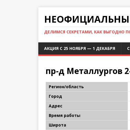
НЕОФИЦИАЛЬНЫЙ
ДЕЛИМСЯ СЕКРЕТАМИ, КАК ВЫГОДНО 
АКЦИЯ С 25 НОЯБРЯ — 1 ДЕКАБРЯ
С
пр-д Металлургов 2
Регион/область
Город
Адрес
Время работы
Широта