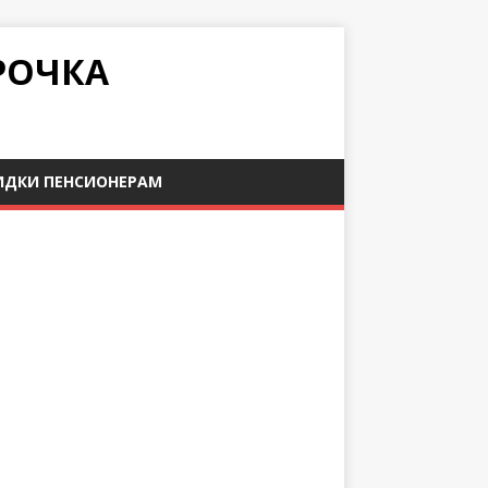
РОЧКА
ИДКИ ПЕНСИОНЕРАМ