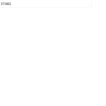
37.682