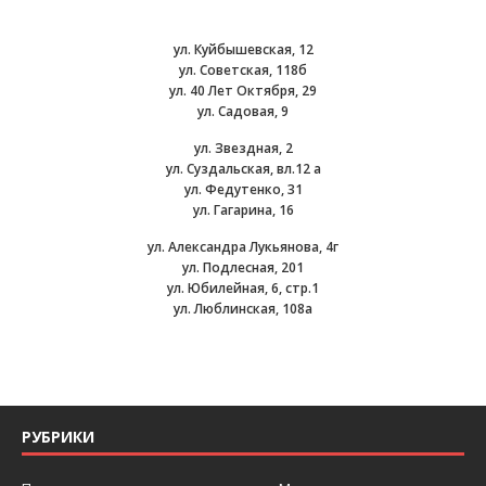
ул. Куйбышевская, 12
ул. Советская, 118б
ул. 40 Лет Октября, 29
ул. Садовая, 9
ул. Звездная, 2
ул. Суздальская, вл.12 а
ул. Федутенко, 31
ул. Гагарина, 16
ул. Александра Лукьянова, 4г
ул. Подлесная, 201
ул. Юбилейная, 6, стр.1
ул. Люблинская, 108а
РУБРИКИ