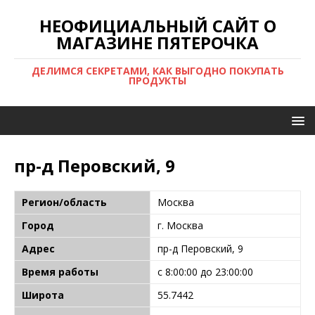
НЕОФИЦИАЛЬНЫЙ САЙТ О
МАГАЗИНЕ ПЯТЕРОЧКА
ДЕЛИМСЯ СЕКРЕТАМИ, КАК ВЫГОДНО ПОКУПАТЬ
ПРОДУКТЫ
пр-д Перовский, 9
Регион/область
Москва
Город
г. Москва
Адрес
пр-д Перовский, 9
Время работы
с 8:00:00 до 23:00:00
Широта
55.7442