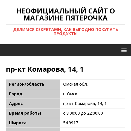
НЕОФИЦИАЛЬНЫЙ САЙТ О
МАГАЗИНЕ ПЯТЕРОЧКА
ДЕЛИМСЯ СЕКРЕТАМИ, КАК ВЫГОДНО ПОКУПАТЬ
ПРОДУКТЫ
пр-кт Комарова, 14, 1
Регион/область
Омская обл.
Город
г. Омск
Адрес
пр-кт Комарова, 14, 1
Время работы
с 8:00:00 до 22:00:00
Широта
54.9917