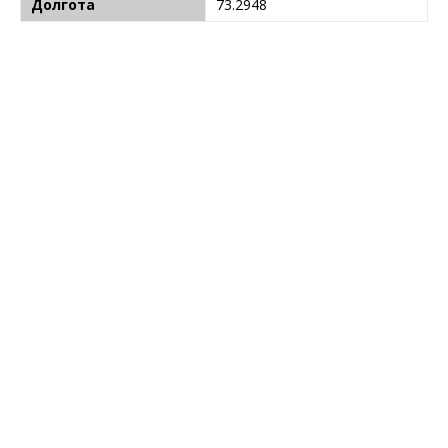
Долгота
73.2948