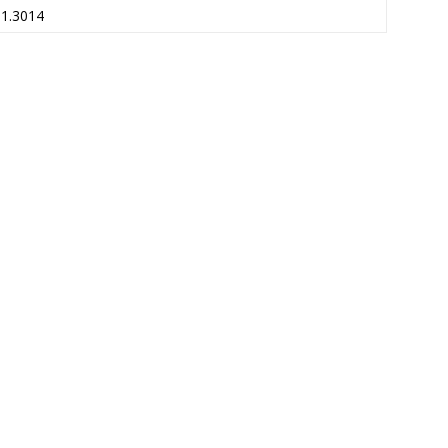
61.3014