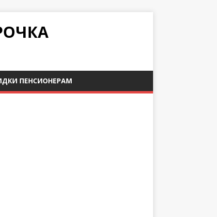
РОЧКА
ИДКИ ПЕНСИОНЕРАМ