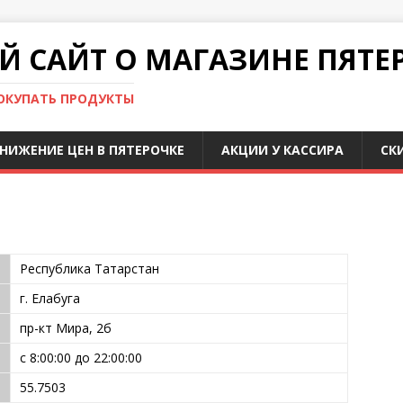
 САЙТ О МАГАЗИНЕ ПЯТЕ
ПОКУПАТЬ ПРОДУКТЫ
НИЖЕНИЕ ЦЕН В ПЯТЕРОЧКЕ
АКЦИИ У КАССИРА
СК
Республика Татарстан
г. Елабуга
пр-кт Мира, 2б
с 8:00:00 до 22:00:00
55.7503