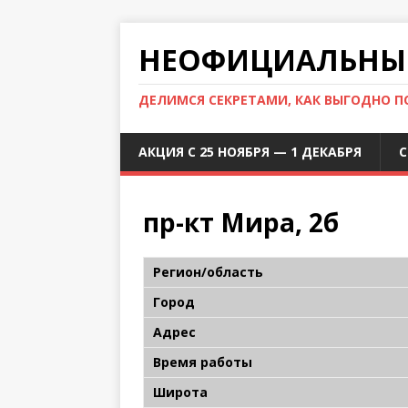
НЕОФИЦИАЛЬНЫЙ
ДЕЛИМСЯ СЕКРЕТАМИ, КАК ВЫГОДНО 
АКЦИЯ С 25 НОЯБРЯ — 1 ДЕКАБРЯ
С
пр-кт Мира, 2б
Регион/область
Город
Адрес
Время работы
Широта