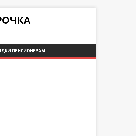
РОЧКА
ИДКИ ПЕНСИОНЕРАМ