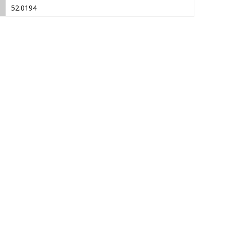
52.0194