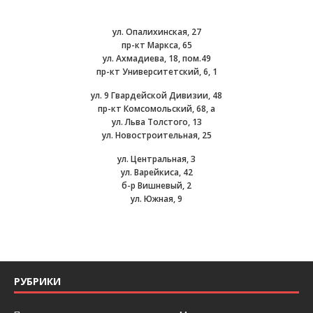
ул. Опалихинская, 27
пр-кт Маркса, 65
ул. Ахмадиева, 18, пом.49
пр-кт Университетский, 6, 1
ул. 9 Гвардейской Дивизии, 48
пр-кт Комсомольский, 68, а
ул. Льва Толстого, 13
ул. Новостроительная, 25
ул. Центральная, 3
ул. Варейкиса, 42
б-р Вишневый, 2
ул. Южная, 9
РУБРИКИ