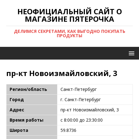
НЕОФИЦИАЛЬНЫЙ САЙТ О
МАГАЗИНЕ ПЯТЕРОЧКА
ДЕЛИМСЯ СЕКРЕТАМИ, КАК ВЫГОДНО ПОКУПАТЬ
ПРОДУКТЫ
пр-кт Новоизмайловский, 3
Регион/область
Санкт-Петербург
Город
г. Санкт-Петербург
Адрес
пр-кт Новоизмайловский, 3
Время работы
с 8:00:00 до 23:30:00
Широта
59.8736