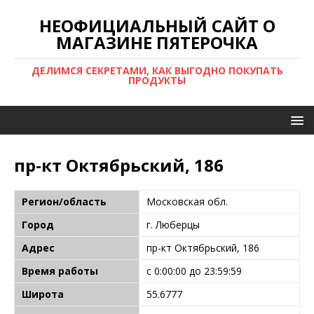
НЕОФИЦИАЛЬНЫЙ САЙТ О
МАГАЗИНЕ ПЯТЕРОЧКА
ДЕЛИМСЯ СЕКРЕТАМИ, КАК ВЫГОДНО ПОКУПАТЬ
ПРОДУКТЫ
пр-кт Октябрьский, 186
Регион/область
Московская обл.
Город
г. Люберцы
Адрес
пр-кт Октябрьский, 186
Время работы
с 0:00:00 до 23:59:59
Широта
55.6777