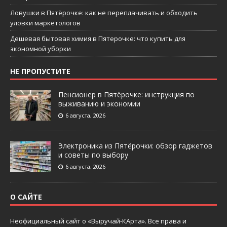
Ловушки в Пятёрочке: как не переплачивать и обходить
уловки маркетологов
Дешевая бытовая химия в Пятерочке: что купить для
экономной уборки
НЕ ПРОПУСТИТЕ
Пенсионер в Пятёрочке: инструкция по
выживанию и экономии
6 августа, 2026
Электроника из Пятёрочки: обзор гаджетов
и советы по выбору
6 августа, 2026
О САЙТЕ
Неофициальный сайт о «Выручай-КАрта». Все права и