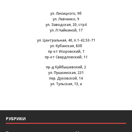
ул. Лисицкого, 9б
ул. Левченко, 9
ул. Заводская, 20, стр4
ул. Л.Чайкиной, 17
ул. Центральная, 40, п.1-42.53-71
ул. Кубанская, 83б
пр-кт Искровский, 7
пр-кт Свердловский, 11
пр-д Куйбышевский, 2
ул. Пушкинская, 231
пер. Духовской, 14
ул. Тульская, 13, а
РУБРИКИ