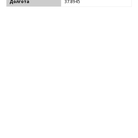
Долгота
37.8945