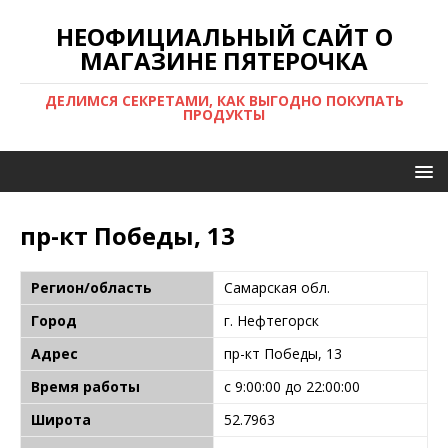
НЕОФИЦИАЛЬНЫЙ САЙТ О
МАГАЗИНЕ ПЯТЕРОЧКА
ДЕЛИМСЯ СЕКРЕТАМИ, КАК ВЫГОДНО ПОКУПАТЬ
ПРОДУКТЫ
пр-кт Победы, 13
Регион/область
Самарская обл.
Город
г. Нефтегорск
Адрес
пр-кт Победы, 13
Время работы
с 9:00:00 до 22:00:00
Широта
52.7963