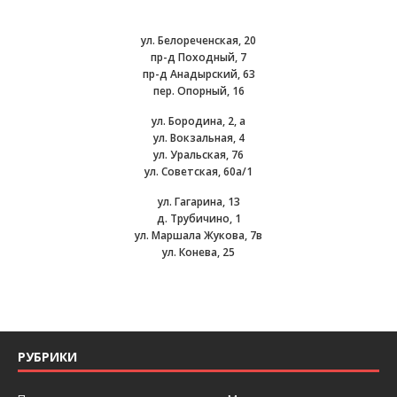
ул. Белореченская, 20
пр-д Походный, 7
пр-д Анадырский, 63
пер. Опорный, 16
ул. Бородина, 2, а
ул. Вокзальная, 4
ул. Уральская, 76
ул. Советская, 60а/1
ул. Гагарина, 13
д. Трубичино, 1
ул. Маршала Жукова, 7в
ул. Конева, 25
РУБРИКИ