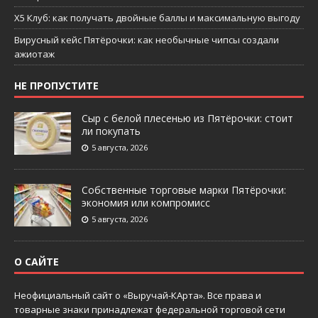
X5 Клуб: как получать двойные баллы и максимальную выгоду
Вирусный кейс Пятёрочки: как необычные чипсы создали
ажиотаж
НЕ ПРОПУСТИТЕ
Сыр с белой плесенью из Пятёрочки: стоит
ли покупать
5 августа, 2026
Собственные торговые марки Пятёрочки:
экономия или компромисс
5 августа, 2026
О САЙТЕ
Неофициальный сайт о «Выручай-КАрта». Все права и
товарные знаки принадлежат федеральной торговой сети