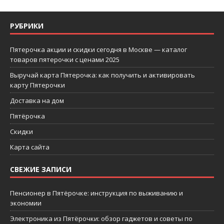
РУБРИКИ
Пятерочка акции и скидки сегодня в Москве — каталог
товаров пятерочки с ценами 2025
Выручай карта Пятерочка: как получить и активировать
карту Пятерочки
Доставка на дом
Пятёрочка
Скидки
Карта сайта
СВЕЖИЕ ЗАПИСИ
Пенсионер в Пятёрочке: инструкция по выживанию и
экономии
Электроника из Пятёрочки: обзор гаджетов и советы по