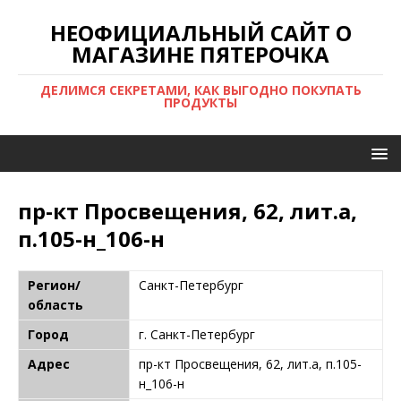
НЕОФИЦИАЛЬНЫЙ САЙТ О
МАГАЗИНЕ ПЯТЕРОЧКА
ДЕЛИМСЯ СЕКРЕТАМИ, КАК ВЫГОДНО ПОКУПАТЬ
ПРОДУКТЫ
пр-кт Просвещения, 62, лит.а,
п.105-н_106-н
Регион/
Санкт-Петербург
область
Город
г. Санкт-Петербург
Адрес
пр-кт Просвещения, 62, лит.а, п.105-
н_106-н