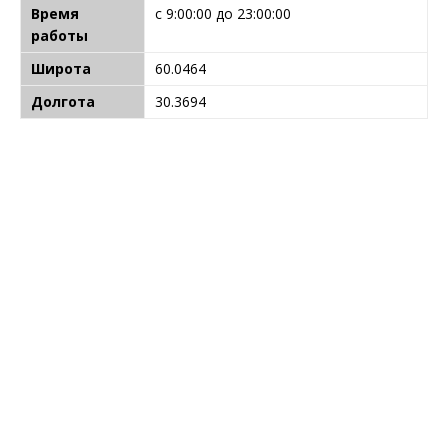
Время
с 9:00:00 до 23:00:00
работы
Широта
60.0464
Долгота
30.3694