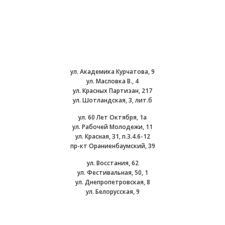
ул. Академика Курчатова, 9
ул. Масловка В., 4
ул. Красных Партизан, 217
ул. Шотландская, 3, лит.б
ул. 60 Лет Октября, 1а
ул. Рабочей Молодежи, 11
ул. Красная, 31, п.3.4.6-12
пр-кт Ораниенбаумский, 39
ул. Восстания, 62
ул. Фестивальная, 50, 1
ул. Днепропетровская, 8
ул. Белорусская, 9