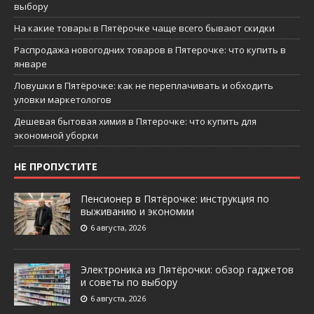
выбору
На какие товары в Пятёрочке чаще всего бывают скидки
Распродажа новогодних товаров в Пятерочке: что купить в
январе
Ловушки в Пятёрочке: как не переплачивать и обходить
уловки маркетологов
Дешевая бытовая химия в Пятерочке: что купить для
экономной уборки
НЕ ПРОПУСТИТЕ
Пенсионер в Пятёрочке: инструкция по
выживанию и экономии
6 августа, 2026
Электроника из Пятёрочки: обзор гаджетов
и советы по выбору
6 августа, 2026