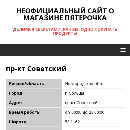
НЕОФИЦИАЛЬНЫЙ САЙТ О
МАГАЗИНЕ ПЯТЕРОЧКА
ДЕЛИМСЯ СЕКРЕТАМИ, КАК ВЫГОДНО ПОКУПАТЬ
ПРОДУКТЫ
пр-кт Советский
Регион/область
Новгородская обл.
Город
г. Сольцы
Адрес
пр-кт Советский
Время работы
с 9:00:00 до 23:00:00
Широта
58.1162