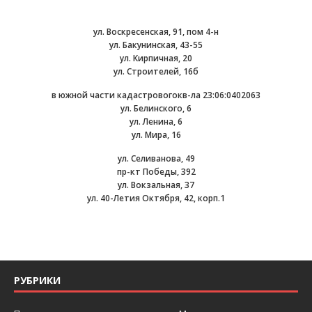
ул. Воскресенская, 91, пом 4-н
ул. Бакунинская, 43-55
ул. Кирпичная, 20
ул. Строителей, 16б
в южной части кадастровогокв-ла 23:06:0402063
ул. Белинского, 6
ул. Ленина, 6
ул. Мира, 16
ул. Селиванова, 49
пр-кт Победы, 392
ул. Вокзальная, 37
ул. 40-Летия Октября, 42, корп.1
РУБРИКИ