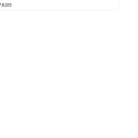
7.8205