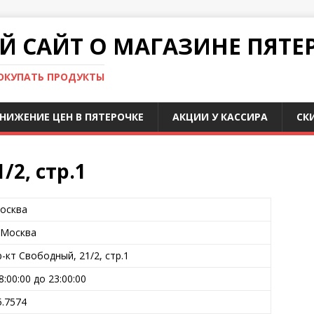
 САЙТ О МАГАЗИНЕ ПЯТЕ
ПОКУПАТЬ ПРОДУКТЫ
НИЖЕНИЕ ЦЕН В ПЯТЕРОЧКЕ
АКЦИИ У КАССИРА
СК
/2, стр.1
осква
. Москва
р-кт Свободный, 21/2, стр.1
8:00:00 до 23:00:00
5.7574