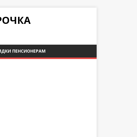
РОЧКА
ИДКИ ПЕНСИОНЕРАМ