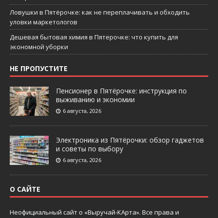
Ловушки в Пятёрочке: как не переплачивать и обходить
уловки маркетологов
Дешевая бытовая химия в Пятерочке: что купить для
экономной уборки
НЕ ПРОПУСТИТЕ
Пенсионер в Пятёрочке: инструкция по
выживанию и экономии
6 августа, 2026
Электроника из Пятёрочки: обзор гаджетов
и советы по выбору
6 августа, 2026
О САЙТЕ
Неофициальный сайт о «Выручай-КАрта». Все права и