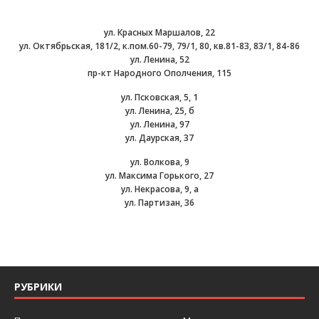
ул. Красных Маршалов, 22
ул. Октябрьская, 181/2, к.пом.60-79, 79/1, 80, кв.81-83, 83/1, 84-86
ул. Ленина, 52
пр-кт Народного Ополчения, 115
ул. Псковская, 5, 1
ул. Ленина, 25, б
ул. Ленина, 97
ул. Даурская, 37
ул. Волкова, 9
ул. Максима Горького, 27
ул. Некрасова, 9, а
ул. Партизан, 36
РУБРИКИ