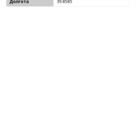
Долгота
39.8585