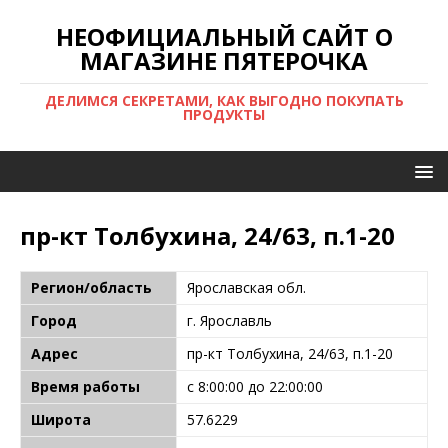
НЕОФИЦИАЛЬНЫЙ САЙТ О
МАГАЗИНЕ ПЯТЕРОЧКА
ДЕЛИМСЯ СЕКРЕТАМИ, КАК ВЫГОДНО ПОКУПАТЬ
ПРОДУКТЫ
пр-кт Толбухина, 24/63, п.1-20
Регион/область
Ярославская обл.
Город
г. Ярославль
Адрес
пр-кт Толбухина, 24/63, п.1-20
Время работы
с 8:00:00 до 22:00:00
Широта
57.6229