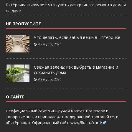
Пятёрочка выручает: что купить для срочного ремонта дома и
на даче
НЕ ПРОПУСТИТЕ
Что делать, если забыл вещи в Пятерочке
8 августа, 2026
Свежая зелень: как выбрать в магазине и
сохранить дома
8 августа, 2026
О САЙТЕ
Неофициальный сайт о «Выручай-КАрта». Все права и
товарные знаки принадлежат федеральной торговой сети
«Пятёрочка». Официальный сайт:
www.5ka.ru/card/