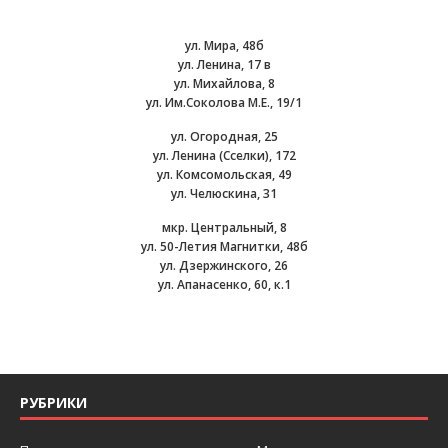
ул. Мира, 48б
ул. Ленина, 17 в
ул. Михайлова, 8
ул. Им.Соколова М.Е., 19/1
ул. Огородная, 25
ул. Ленина (Сселки), 172
ул. Комсомольская, 49
ул. Челюскина, 31
мкр. Центральный, 8
ул. 50-Летия Магнитки, 48б
ул. Дзержинского, 26
ул. Апанасенко, 60, к.1
РУБРИКИ