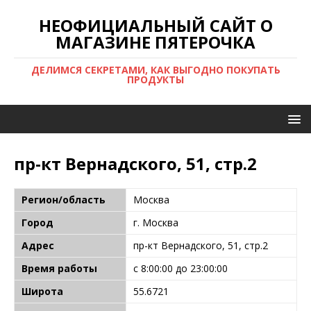
НЕОФИЦИАЛЬНЫЙ САЙТ О
МАГАЗИНЕ ПЯТЕРОЧКА
ДЕЛИМСЯ СЕКРЕТАМИ, КАК ВЫГОДНО ПОКУПАТЬ
ПРОДУКТЫ
пр-кт Вернадского, 51, стр.2
Регион/область
Москва
Город
г. Москва
Адрес
пр-кт Вернадского, 51, стр.2
Время работы
с 8:00:00 до 23:00:00
Широта
55.6721