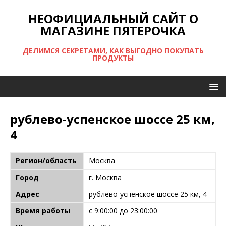
НЕОФИЦИАЛЬНЫЙ САЙТ О
МАГАЗИНЕ ПЯТЕРОЧКА
ДЕЛИМСЯ СЕКРЕТАМИ, КАК ВЫГОДНО ПОКУПАТЬ
ПРОДУКТЫ
рублево-успенское шоссе 25 км,
4
Регион/область
Москва
Город
г. Москва
Адрес
рублево-успенское шоссе 25 км, 4
Время работы
с 9:00:00 до 23:00:00