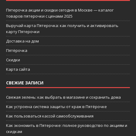
Пятерочка акции и скидки сегодня в Москве — каталог
товаров пятерочки с ценами 2025
Выручай карта Пятерочка: как получить и активировать
карту Пятерочки
Доставка на дом
Пятёрочка
Скидки
Карта сайта
СВЕЖИЕ ЗАПИСИ
Свежая зелень: как выбрать в магазине и сохранить дома
Как устроена система защиты от краж в Пятёрочке
Как пользоваться кассой самообслуживания
Как экономить в Пятерочке: полное руководство по акциям и
скидкам