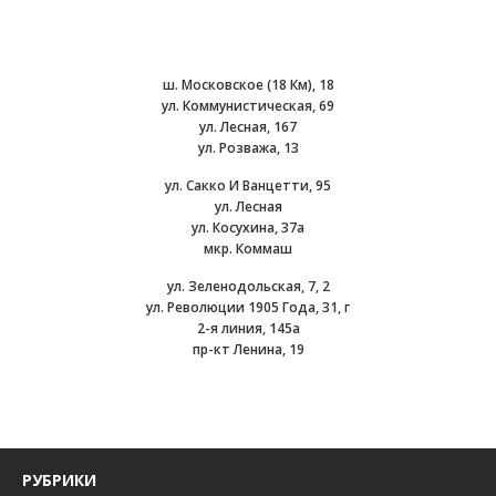
ш. Московское (18 Км), 18
ул. Коммунистическая, 69
ул. Лесная, 167
ул. Розважа, 13
ул. Сакко И Ванцетти, 95
ул. Лесная
ул. Косухина, 37а
мкр. Коммаш
ул. Зеленодольская, 7, 2
ул. Революции 1905 Года, 31, г
2-я линия, 145а
пр-кт Ленина, 19
РУБРИКИ