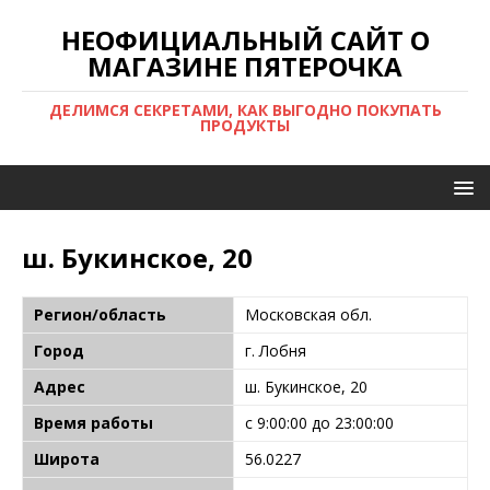
НЕОФИЦИАЛЬНЫЙ САЙТ О
МАГАЗИНЕ ПЯТЕРОЧКА
ДЕЛИМСЯ СЕКРЕТАМИ, КАК ВЫГОДНО ПОКУПАТЬ
ПРОДУКТЫ
ш. Букинское, 20
Регион/область
Московская обл.
Город
г. Лобня
Адрес
ш. Букинское, 20
Время работы
с 9:00:00 до 23:00:00
Широта
56.0227