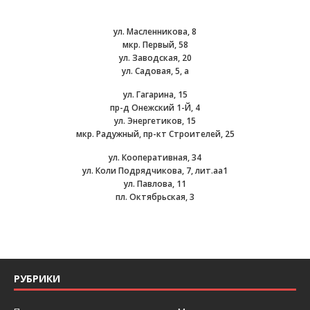
ул. Масленникова, 8
мкр. Первый, 58
ул. Заводская, 20
ул. Садовая, 5, а
ул. Гагарина, 15
пр-д Онежский 1-Й, 4
ул. Энергетиков, 15
мкр. Радужный, пр-кт Строителей, 25
ул. Кооперативная, 34
ул. Коли Подрядчикова, 7, лит.аа1
ул. Павлова, 11
пл. Октябрьская, 3
РУБРИКИ