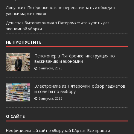
Ловушки в Пятёрочке: как не переплачивать и обходить
уловки маркетологов
Дешевая бытовая химия в Пятерочке: что купить для
экономной уборки
НЕ ПРОПУСТИТЕ
Пенсионер в Пятёрочке: инструкция по
выживанию и экономии
6 августа, 2026
Электроника из Пятёрочки: обзор гаджетов
и советы по выбору
6 августа, 2026
О САЙТЕ
Неофициальный сайт о «Выручай-КАрта». Все права и