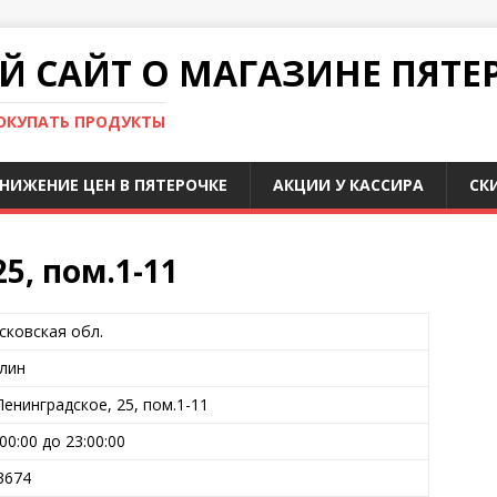
 САЙТ О МАГАЗИНЕ ПЯТЕ
ПОКУПАТЬ ПРОДУКТЫ
НИЖЕНИЕ ЦЕН В ПЯТЕРОЧКЕ
АКЦИИ У КАССИРА
СК
5, пом.1-11
сковская обл.
Клин
Ленинградское, 25, пом.1-11
:00:00 до 23:00:00
3674