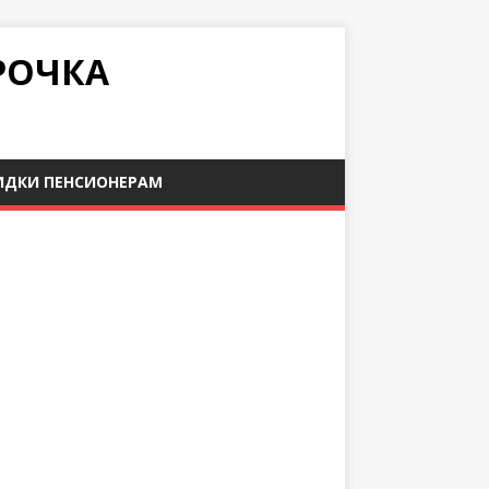
РОЧКА
ИДКИ ПЕНСИОНЕРАМ