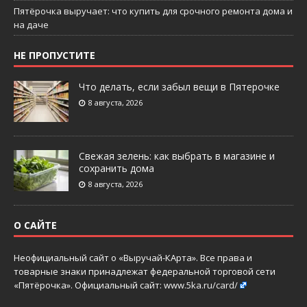
Пятёрочка выручает: что купить для срочного ремонта дома и
на даче
НЕ ПРОПУСТИТЕ
Что делать, если забыл вещи в Пятерочке
8 августа, 2026
Свежая зелень: как выбрать в магазине и
сохранить дома
8 августа, 2026
О САЙТЕ
Неофициальный сайт о «Выручай-КАрта». Все права и
товарные знаки принадлежат федеральной торговой сети
«Пятёрочка». Официальный сайт:
www.5ka.ru/card/