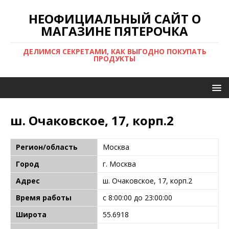
НЕОФИЦИАЛЬНЫЙ САЙТ О
МАГАЗИНЕ ПЯТЕРОЧКА
ДЕЛИМСЯ СЕКРЕТАМИ, КАК ВЫГОДНО ПОКУПАТЬ
ПРОДУКТЫ
ш. Очаковское, 17, корп.2
Регион/область
Москва
Город
г. Москва
Адрес
ш. Очаковское, 17, корп.2
Время работы
с 8:00:00 до 23:00:00
Широта
55.6918