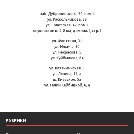
наб. Дубровинского, 60, пом.4
ул. Раскольникова, 83
ул. Советская, 47, пом.1
внуковское ш 4-й км, домовл.1, стр.1
ул. Флотская, 31
ул. Ильича, 90
ул. Некрасова, 5
ул. Куйбышева, 84
ул. Клязьминская, 9
ул. Ленина, 11, а
ш. Киевское, 5а
ул. Галии Кайбицкой, 6, а
РУБРИКИ