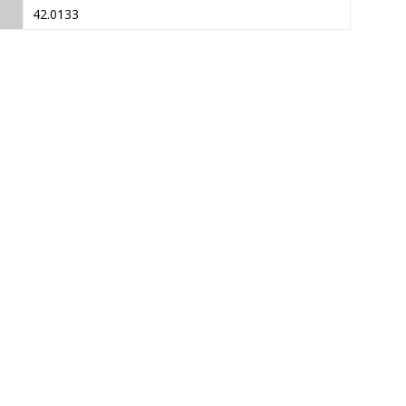
42.0133