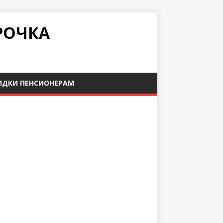
РОЧКА
ИДКИ ПЕНСИОНЕРАМ