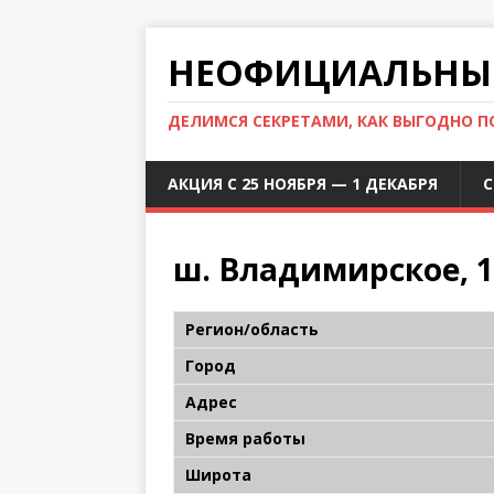
НЕОФИЦИАЛЬНЫЙ
ДЕЛИМСЯ СЕКРЕТАМИ, КАК ВЫГОДНО 
АКЦИЯ С 25 НОЯБРЯ — 1 ДЕКАБРЯ
С
ш. Владимирское, 1
Регион/область
Город
Адрес
Время работы
Широта