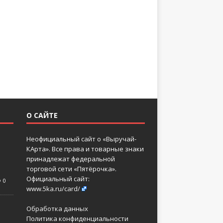
О САЙТЕ
Неофициальный сайт о «Выручай-
КАрта». Все права и товарные знаки
принадлежат федеральной
торговой сети «Пятёрочка».
Официальный сайт:
0
www.5ka.ru/card/
Обработка данных
Политика конфиденциальности