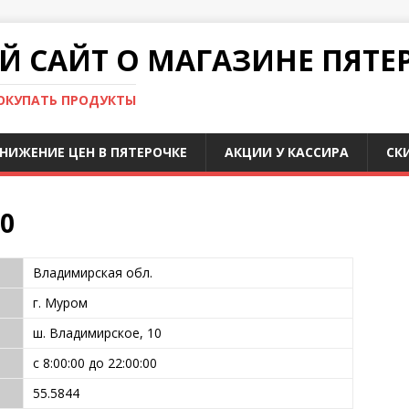
 САЙТ О МАГАЗИНЕ ПЯТЕ
ПОКУПАТЬ ПРОДУКТЫ
НИЖЕНИЕ ЦЕН В ПЯТЕРОЧКЕ
АКЦИИ У КАССИРА
СК
0
Владимирская обл.
г. Муром
ш. Владимирское, 10
с 8:00:00 до 22:00:00
55.5844