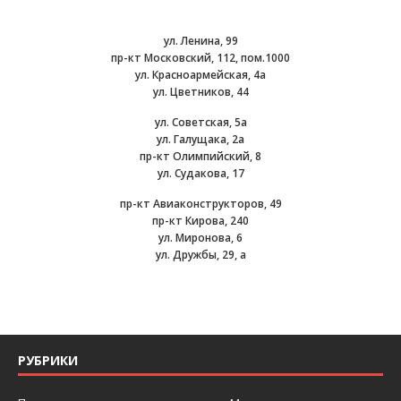
ул. Ленина, 99
пр-кт Московский, 112, пом.1000
ул. Красноармейская, 4а
ул. Цветников, 44
ул. Советская, 5а
ул. Галущака, 2а
пр-кт Олимпийский, 8
ул. Судакова, 17
пр-кт Авиаконструкторов, 49
пр-кт Кирова, 240
ул. Миронова, 6
ул. Дружбы, 29, а
РУБРИКИ