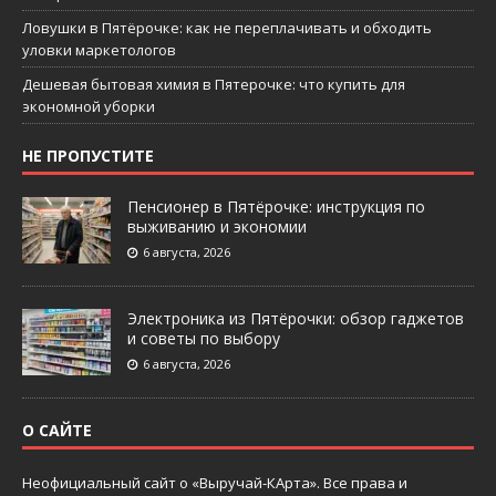
Ловушки в Пятёрочке: как не переплачивать и обходить
уловки маркетологов
Дешевая бытовая химия в Пятерочке: что купить для
экономной уборки
НЕ ПРОПУСТИТЕ
Пенсионер в Пятёрочке: инструкция по
выживанию и экономии
6 августа, 2026
Электроника из Пятёрочки: обзор гаджетов
и советы по выбору
6 августа, 2026
О САЙТЕ
Неофициальный сайт о «Выручай-КАрта». Все права и