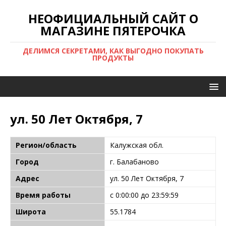
НЕОФИЦИАЛЬНЫЙ САЙТ О
МАГАЗИНЕ ПЯТЕРОЧКА
ДЕЛИМСЯ СЕКРЕТАМИ, КАК ВЫГОДНО ПОКУПАТЬ
ПРОДУКТЫ
ул. 50 Лет Октября, 7
Регион/область
Калужская обл.
Город
г. Балабаново
Адрес
ул. 50 Лет Октября, 7
Время работы
с 0:00:00 до 23:59:59
Широта
55.1784