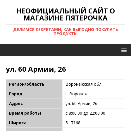
НЕОФИЦИАЛЬНЫЙ САЙТ О
МАГАЗИНЕ ПЯТЕРОЧКА
ДЕЛИМСЯ СЕКРЕТАМИ, КАК ВЫГОДНО ПОКУПАТЬ
ПРОДУКТЫ
ул. 60 Армии, 26
Регион/область
Воронежская обл.
Город
г. Воронеж
Адрес
ул. 60 Армии, 26
Время работы
с 8:00:00 до 22:00:00
Широта
51.7168