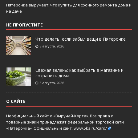
Пятёрочка выручает: что купить для срочного ремонта дома и
на даче
НЕ ПРОПУСТИТЕ
Что делать, если забыл вещи в Пятерочке
8 августа, 2026
Свежая зелень: как выбрать в магазине и
сохранить дома
8 августа, 2026
О САЙТЕ
Неофициальный сайт о «Выручай-КАрта». Все права и
товарные знаки принадлежат федеральной торговой сети
«Пятёрочка». Официальный сайт:
www.5ka.ru/card/