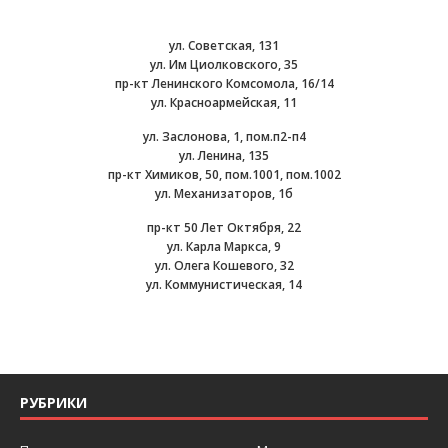
ул. Советская, 131
ул. Им Циолковского, 35
пр-кт Ленинского Комсомола, 16/14
ул. Красноармейская, 11
ул. Заслонова, 1, пом.п2-п4
ул. Ленина, 135
пр-кт Химиков, 50, пом.1001, пом.1002
ул. Механизаторов, 1б
пр-кт 50 Лет Октября, 22
ул. Карла Маркса, 9
ул. Олега Кошевого, 32
ул. Коммунистическая, 14
РУБРИКИ