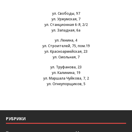
ул. Свободы, 97
ул. Уржумская, 7
ул. Станционная 6-Я, 2/2
ул. Западная, 6а
ул. Ленина, 4
ул. Строителей, 75, пом.19
ул. Красноармейская, 23
ул. Смольная, 7
ул. Труфанова, 23
ул. Калинина, 19
ул. Маршала Чуйкова, 7, 2
ул. Огнеупорщиков, 5
РУБРИКИ