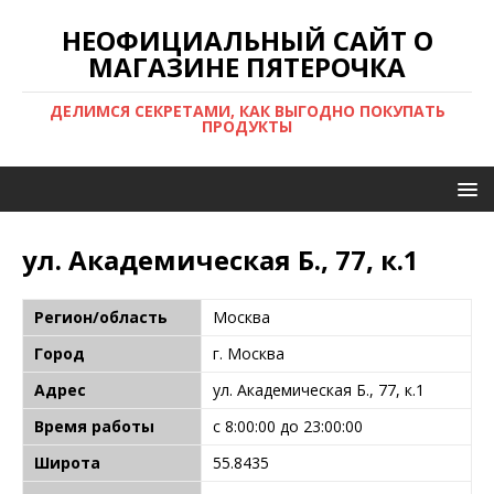
НЕОФИЦИАЛЬНЫЙ САЙТ О
МАГАЗИНЕ ПЯТЕРОЧКА
ДЕЛИМСЯ СЕКРЕТАМИ, КАК ВЫГОДНО ПОКУПАТЬ
ПРОДУКТЫ
ул. Академическая Б., 77, к.1
Регион/область
Москва
Город
г. Москва
Адрес
ул. Академическая Б., 77, к.1
Время работы
с 8:00:00 до 23:00:00
Широта
55.8435