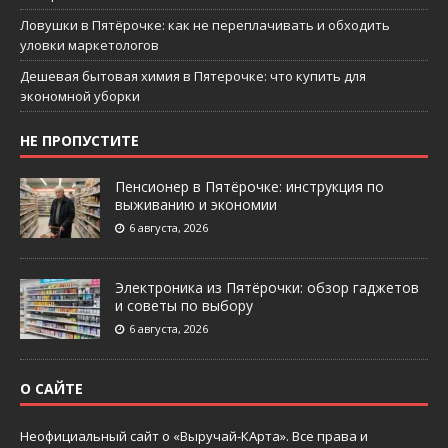
Ловушки в Пятёрочке: как не переплачивать и обходить
уловки маркетологов
Дешевая бытовая химия в Пятерочке: что купить для
экономной уборки
НЕ ПРОПУСТИТЕ
Пенсионер в Пятёрочке: инструкция по
выживанию и экономии
6 августа, 2026
Электроника из Пятёрочки: обзор гаджетов
и советы по выбору
6 августа, 2026
О САЙТЕ
Неофициальный сайт о «Выручай-КАрта». Все права и