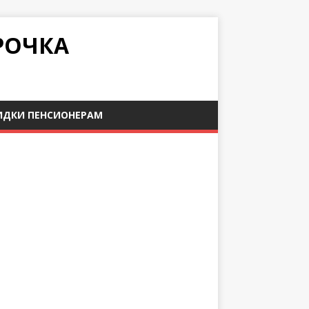
РОЧКА
ИДКИ ПЕНСИОНЕРАМ