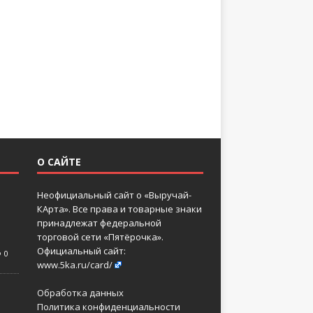
О САЙТЕ
Неофициальный сайт о «Выручай-
КАрта». Все права и товарные знаки
принадлежат федеральной
торговой сети «Пятёрочка».
Официальный сайт:
0
www.5ka.ru/card/
Обработка данных
Политика конфиденциальности