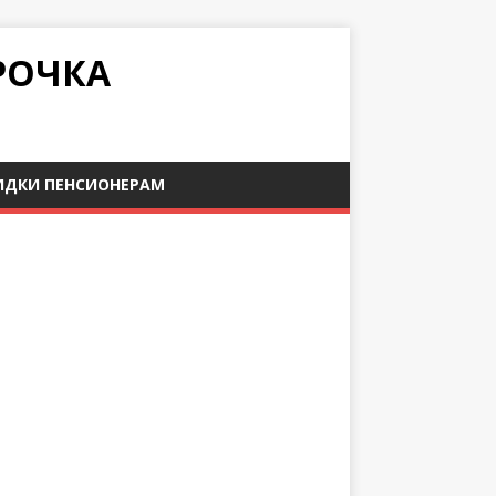
РОЧКА
ИДКИ ПЕНСИОНЕРАМ