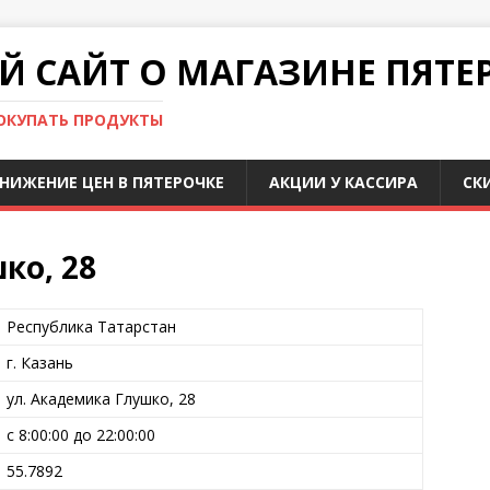
 САЙТ О МАГАЗИНЕ ПЯТЕ
ПОКУПАТЬ ПРОДУКТЫ
НИЖЕНИЕ ЦЕН В ПЯТЕРОЧКЕ
АКЦИИ У КАССИРА
СК
ко, 28
Республика Татарстан
г. Казань
ул. Академика Глушко, 28
с 8:00:00 до 22:00:00
55.7892