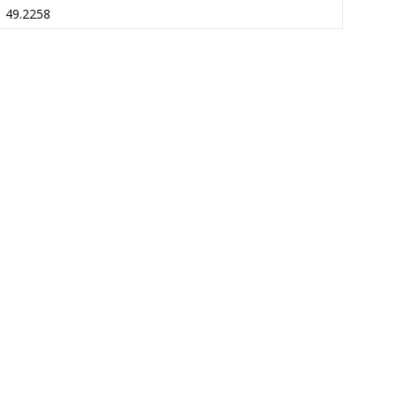
49.2258