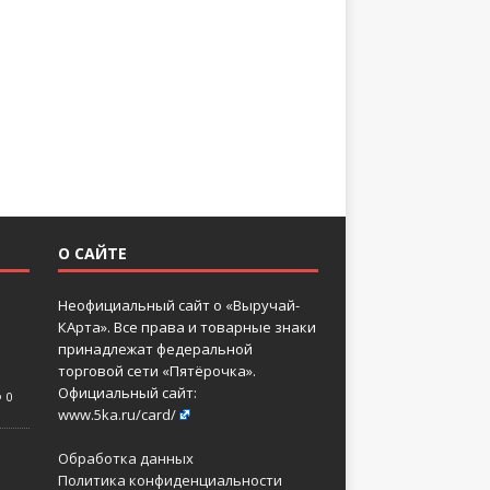
О САЙТЕ
Неофициальный сайт о «Выручай-
КАрта». Все права и товарные знаки
принадлежат федеральной
торговой сети «Пятёрочка».
Официальный сайт:
0
www.5ka.ru/card/
Обработка данных
Политика конфиденциальности