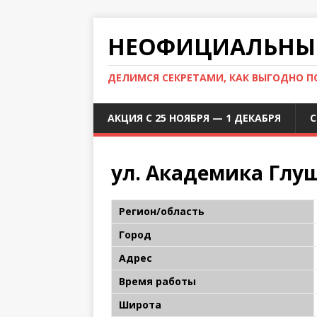
НЕОФИЦИАЛЬНЫЙ
ДЕЛИМСЯ СЕКРЕТАМИ, КАК ВЫГОДНО 
АКЦИЯ С 25 НОЯБРЯ — 1 ДЕКАБРЯ
С
ул. Академика Глуш
Регион/область
Город
Адрес
Время работы
Широта