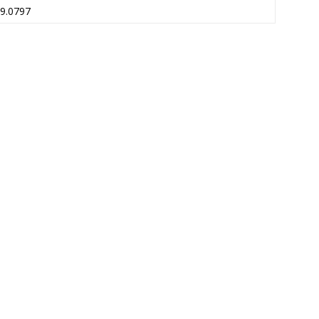
9.0797