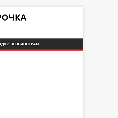
РОЧКА
ИДКИ ПЕНСИОНЕРАМ