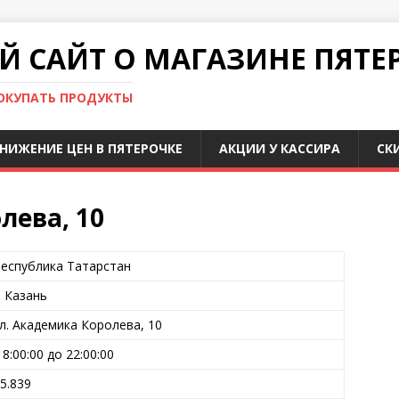
 САЙТ О МАГАЗИНЕ ПЯТЕ
ПОКУПАТЬ ПРОДУКТЫ
НИЖЕНИЕ ЦЕН В ПЯТЕРОЧКЕ
АКЦИИ У КАССИРА
СК
лева, 10
еспублика Татарстан
. Казань
л. Академика Королева, 10
 8:00:00 до 22:00:00
5.839