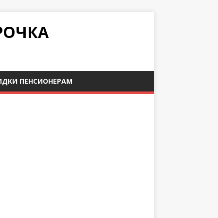
РОЧКА
ИДКИ ПЕНСИОНЕРАМ