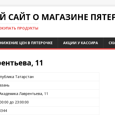
 САЙТ О МАГАЗИНЕ ПЯТЕ
ПОКУПАТЬ ПРОДУКТЫ
НИЖЕНИЕ ЦЕН В ПЯТЕРОЧКЕ
АКЦИИ У КАССИРА
СК
ентьева, 11
публика Татарстан
Казань
 Академика Лаврентьева, 11
:00:00 до 23:00:00
8344