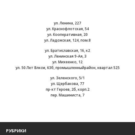
ул. Ленина, 227
ул. Краснофлотская, 54
ул. Кооперативная, 20
ул. Ладожская, 124, пом.8
ул. Братиславская, 16, к2
ул. Ленинская 9-Ая, 3
ул. Михеенко, 12
ул. 50 Лет Влксм, 63б, промышленныйрайон, квартал 525
ул. Зеленского, 5/1
ул. Щербакова, 77
пр-кт Героев, 2б, корп.2
пер. Машиниста, 7
РУБРИКИ