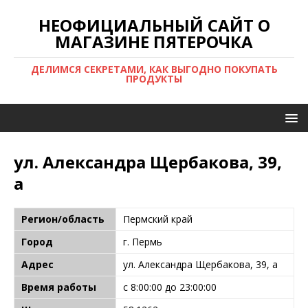
НЕОФИЦИАЛЬНЫЙ САЙТ О
МАГАЗИНЕ ПЯТЕРОЧКА
ДЕЛИМСЯ СЕКРЕТАМИ, КАК ВЫГОДНО ПОКУПАТЬ
ПРОДУКТЫ
ул. Александра Щербакова, 39,
а
Регион/область
Пермский край
Город
г. Пермь
Адрес
ул. Александра Щербакова, 39, а
Время работы
с 8:00:00 до 23:00:00