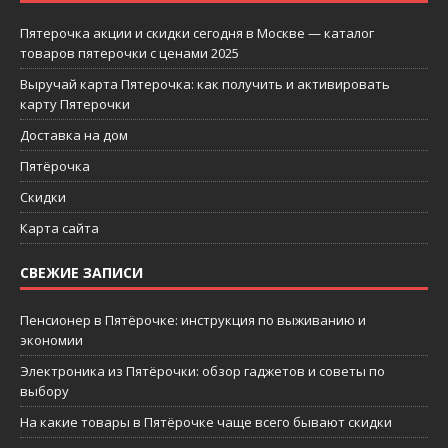
Пятерочка акции и скидки сегодня в Москве — каталог
товаров пятерочки с ценами 2025
Выручай карта Пятерочка: как получить и активировать
карту Пятерочки
Доставка на дом
Пятёрочка
Скидки
Карта сайта
СВЕЖИЕ ЗАПИСИ
Пенсионер в Пятёрочке: инструкция по выживанию и
экономии
Электроника из Пятёрочки: обзор гаджетов и советы по
выбору
На какие товары в Пятёрочке чаще всего бывают скидки