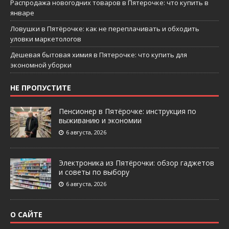
Распродажа новогодних товаров в Пятерочке: что купить в
январе
Ловушки в Пятёрочке: как не переплачивать и обходить
уловки маркетологов
Дешевая бытовая химия в Пятерочке: что купить для
экономной уборки
НЕ ПРОПУСТИТЕ
Пенсионер в Пятёрочке: инструкция по
выживанию и экономии
6 августа, 2026
Электроника из Пятёрочки: обзор гаджетов
и советы по выбору
6 августа, 2026
О САЙТЕ